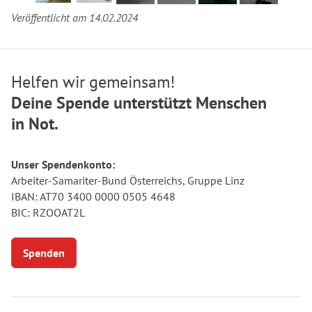
Veröffentlicht am 14.02.2024
Helfen wir gemeinsam!
Deine Spende unterstützt Menschen
in Not.
Unser Spendenkonto:
Arbeiter-Samariter-Bund Österreichs, Gruppe Linz
IBAN: AT70 3400 0000 0505 4648
BIC: RZOOAT2L
Spenden