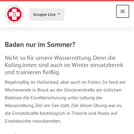
Gruppe Linz
Baden nur im Sommer?
Nicht so für unsere Wasserrettung. Denn die
Kolleg:innen sind auch im Winter einsatzbereit
und trainieren fleißig.
Regelmäßig im Hallenbad, aber auch im Freien. So fand am
Wochenende in Bruck an der Glocknerstraße am örtlichen
Badesee die Eisretterschulung unter Leitung der
Wasserrettung Zell am See statt. Ziel dieser Übung war es,
die Einsatzkräfte bestmöglich in Theorie und Praxis auf
Eiseinbrüche vorzubereiten.