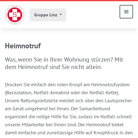
Gruppe Linz
Heimnotruf
Was, wenn Sie in Ihrer Wohnung stürzen? Mit
dem Heimnotruf sind Sie nicht allein.
Drücken Sie einfach den roten Knopf am Heimnotrufsystem
(Basisstation, Notfall-Armabnd oder der Notfall-Kette).
Unsere Rettungsleitstelle meldet sich über den Lautsprecher
am Gerät umgehend bei Ihnen. Der Samariterbund
organisiert die nötige Hilfe für Sie, sodass im Notfall schnell
unserer Mitarbeiter bei Ihnen sind. Der Heimnotruf bietet
damit einfache und zuverlässige Hilfe auf Knopfdruck in den