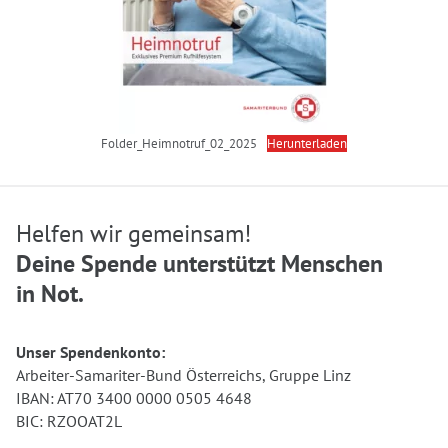
Folder_Heimnotruf_02_2025
Herunterladen
Helfen wir gemeinsam!
Deine Spende unterstützt Menschen
in Not.
Unser Spendenkonto:
Arbeiter-Samariter-Bund Österreichs, Gruppe Linz
IBAN: AT70 3400 0000 0505 4648
BIC: RZOOAT2L