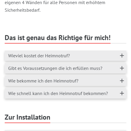
eigenen 4 Wänden für alle Personen mit erhöhtem
Sicherheitsbedarf.
Das ist genau das Richtige für mich!
Wieviel kostet der Heimnotruf?
Gibt es Voraussetzungen die ich erfüllen muss?
Wie bekomme ich den Heimnotruf?
Wie schnell kann ich den Heimnotruf bekommen?
Zur Installation