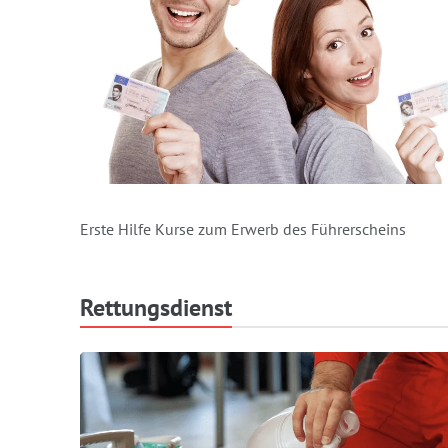
Erste Hilfe Kurse zum Erwerb des Führerscheins
Rettungsdienst