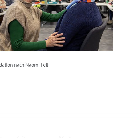
idation nach Naomi Feil