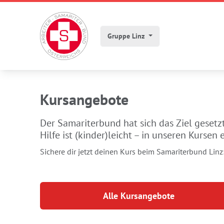
Gruppe Linz
Kursangebote
Der Samariterbund hat sich das Ziel gesetzt
Hilfe ist (kinder)leicht – in unseren Kursen e
Sichere dir jetzt deinen Kurs beim Samariterbund Linz
Alle Kursangebote