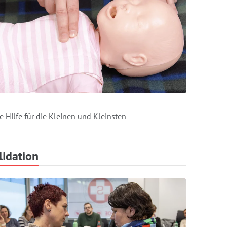
te Hilfe für die Kleinen und Kleinsten
lidation