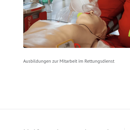
Ausbildungen zur Mitarbeit im Rettungsdienst