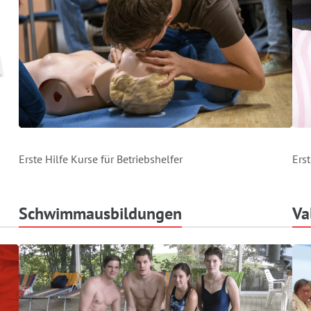
Erste Hilfe Kurse für Betriebshelfer
Ers
Schwimmausbildungen
Va