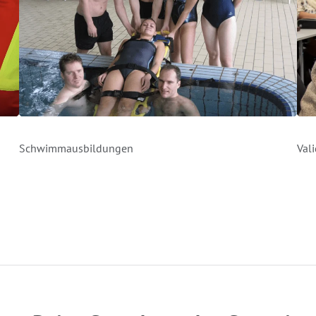
Schwimmausbildungen
Val