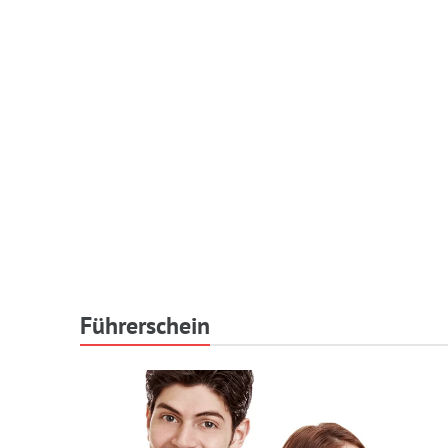
Führerschein