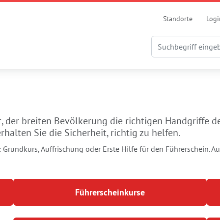
Standorte
Logi
, der breiten Bevölkerung die richtigen Handgriffe de
rhalten Sie die Sicherheit, richtig zu helfen.
: Grundkurs, Auffrischung oder Erste Hilfe für den Führerschein. 
Führerscheinkurse