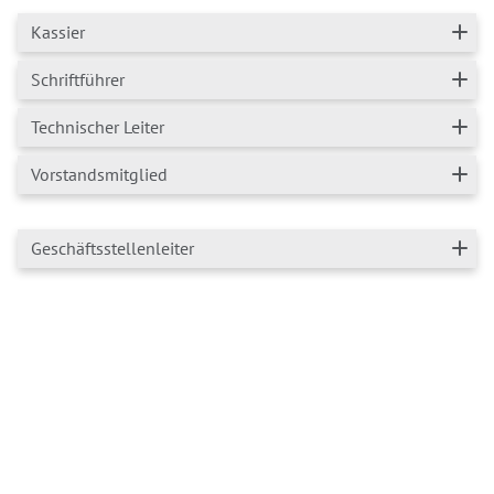
Kassier
Schriftführer
Technischer Leiter
Vorstandsmitglied
Geschäftsstellenleiter