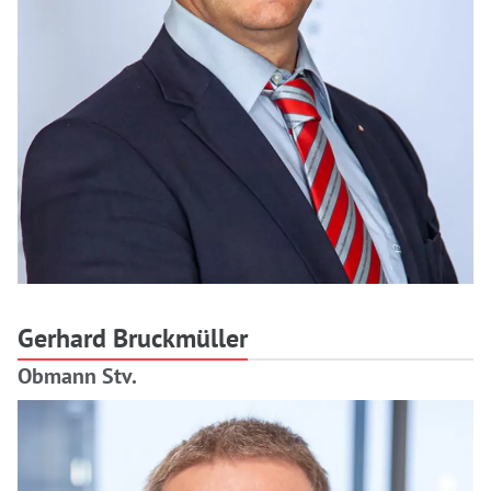
Gerhard Bruckmüller
Obmann Stv.