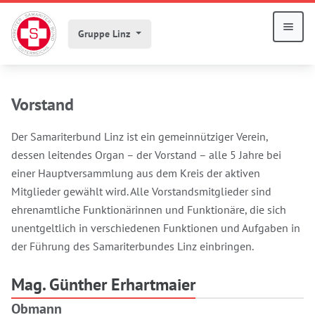
Gruppe Linz
Vorstand
Der Samariterbund Linz ist ein gemeinnütziger Verein,
dessen leitendes Organ – der Vorstand – alle 5 Jahre bei
einer Hauptversammlung aus dem Kreis der aktiven
Mitglieder gewählt wird. Alle Vorstandsmitglieder sind
ehrenamtliche Funktionärinnen und Funktionäre, die sich
unentgeltlich in verschiedenen Funktionen und Aufgaben in
der Führung des Samariterbundes Linz einbringen.
Mag. Günther Erhartmaier
Obmann