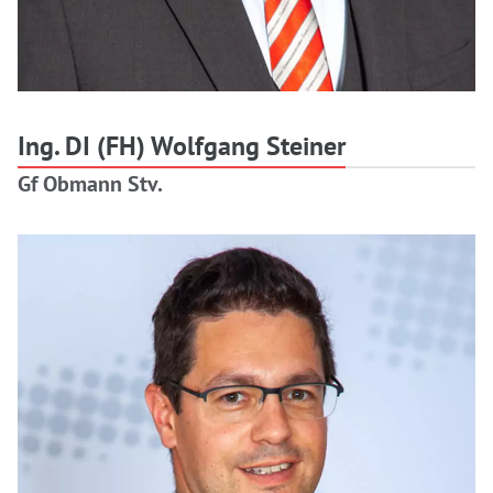
Ing. DI (FH) Wolfgang Steiner
Gf Obmann Stv.