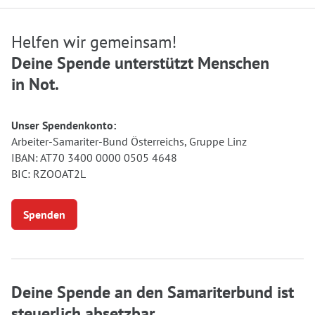
Helfen wir gemeinsam!
Deine Spende unterstützt Menschen
in Not.
Unser Spendenkonto:
Arbeiter-Samariter-Bund Österreichs, Gruppe Linz
IBAN: AT70 3400 0000 0505 4648
BIC: RZOOAT2L
Spenden
Deine Spende an den Samariterbund ist
steuerlich absetzbar.