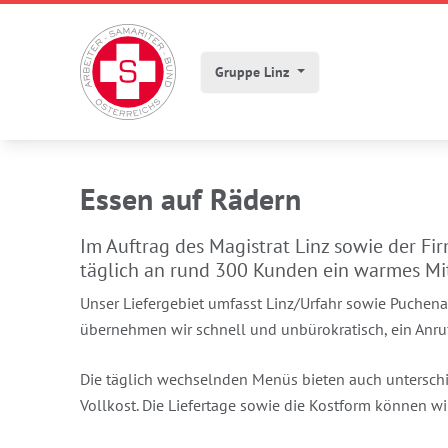
Gruppe Linz
Essen auf Rädern
Im Auftrag des Magistrat Linz sowie der Fi
täglich an rund 300 Kunden ein warmes Mi
Unser Liefergebiet umfasst Linz/Urfahr sowie Puchen
übernehmen wir schnell und unbürokratisch, ein Anru
Die täglich wechselnden Menüs bieten auch unterschi
Vollkost. Die Liefertage sowie die Kostform können wi