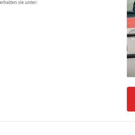
rhalten sie unter: