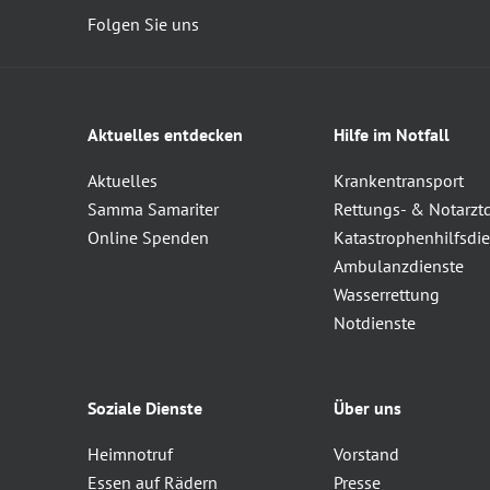
Folgen Sie uns
Aktuelles entdecken
Hilfe im Notfall
Aktuelles
Krankentransport
Samma Samariter
Rettungs- & Notarzt
Online Spenden
Katastrophenhilfsdie
Ambulanzdienste
Wasserrettung
Notdienste
Soziale Dienste
Über uns
Heimnotruf
Vorstand
Essen auf Rädern
Presse