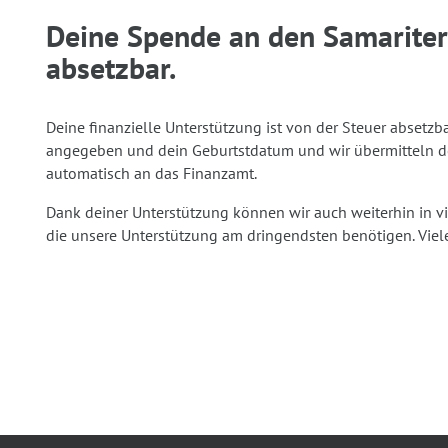
Deine Spende an den Samariterb
absetzbar.
Deine finanzielle Unterstützung ist von der Steuer abset
angegeben und dein Geburtstdatum und wir übermitteln de
automatisch an das Finanzamt.
Dank deiner Unterstützung können wir auch weiterhin in v
die unsere Unterstützung am dringendsten benötigen. Viel