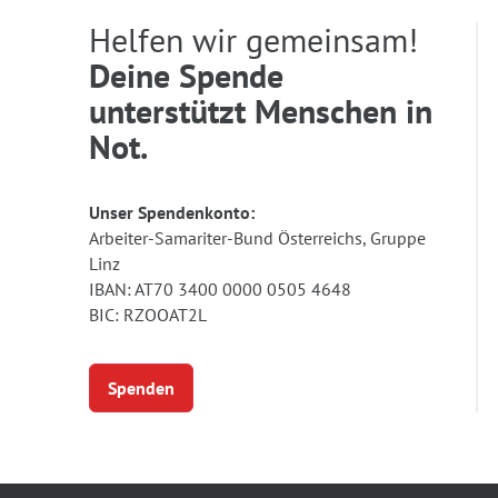
Helfen wir gemeinsam!
Deine Spende
unterstützt Menschen in
Not.
Unser Spendenkonto:
Arbeiter-Samariter-Bund Österreichs, Gruppe
Linz
IBAN: AT70 3400 0000 0505 4648
BIC: RZOOAT2L
Spenden