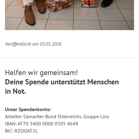
Veröffentlicht am 03.01.2026
Helfen wir gemeinsam!
Deine Spende unterstützt Menschen
in Not.
Unser Spendenkonto:
Arbeiter-Samariter-Bund Österreichs, Gruppe Linz
IBAN: AT70 3400 0000 0505 4648
BIC: RZOOAT2L