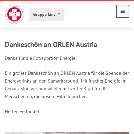
Gruppe Linz
Dankeschön an ORLEN Austria
Danke für die Extraportion Energie!
Ein großes Dankeschön an ORLEN Austria für die Spende der
Energydrinks an den Samariterbund! Mit frischer Energie im
Gepäck sind wir nun wieder mit voller Kraft für die
Menschen da, die unsere Hilfe brauchen.
Helfen verbindet!