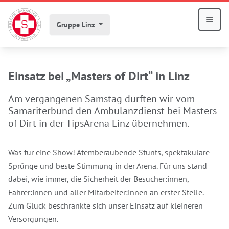
Gruppe Linz
Einsatz bei „Masters of Dirt“ in Linz
Am vergangenen Samstag durften wir vom
Samariterbund den Ambulanzdienst bei Masters
of Dirt in der TipsArena Linz übernehmen.
Was für eine Show! Atemberaubende Stunts, spektakuläre
Sprünge und beste Stimmung in der Arena. Für uns stand
dabei, wie immer, die Sicherheit der Besucher:innen,
Fahrer:innen und aller Mitarbeiter:innen an erster Stelle.
Zum Glück beschränkte sich unser Einsatz auf kleineren
Versorgungen.