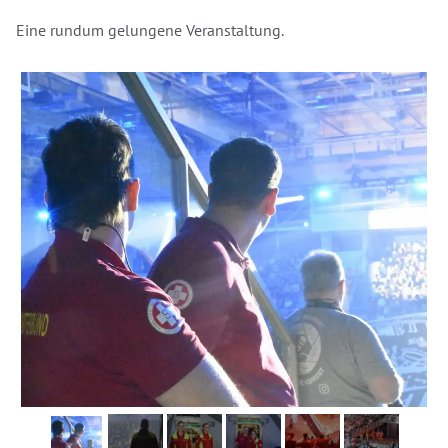
Eine rundum gelungene Veranstaltung.