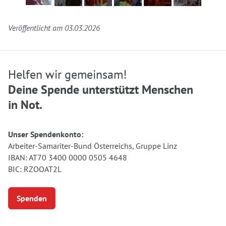
Veröffentlicht am 03.03.2026
Helfen wir gemeinsam!
Deine Spende unterstützt Menschen
in Not.
Unser Spendenkonto:
Arbeiter-Samariter-Bund Österreichs, Gruppe Linz
IBAN: AT70 3400 0000 0505 4648
BIC: RZOOAT2L
Spenden