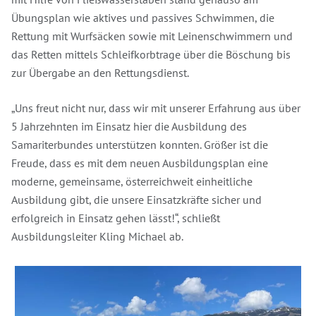
Übungsplan wie aktives und passives Schwimmen, die
Rettung mit Wurfsäcken sowie mit Leinenschwimmern und
das Retten mittels Schleifkorbtrage über die Böschung bis
zur Übergabe an den Rettungsdienst.
„Uns freut nicht nur, dass wir mit unserer Erfahrung aus über
5 Jahrzehnten im Einsatz hier die Ausbildung des
Samariterbundes unterstützen konnten. Größer ist die
Freude, dass es mit dem neuen Ausbildungsplan eine
moderne, gemeinsame, österreichweit einheitliche
Ausbildung gibt, die unsere Einsatzkräfte sicher und
erfolgreich in Einsatz gehen lässt!“, schließt
Ausbildungsleiter Kling Michael ab.