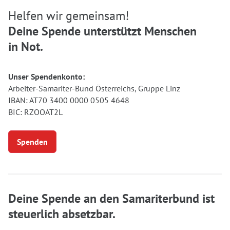
Helfen wir gemeinsam!
Deine Spende unterstützt Menschen
in Not.
Unser Spendenkonto:
Arbeiter-Samariter-Bund Österreichs, Gruppe Linz
IBAN: AT70 3400 0000 0505 4648
BIC: RZOOAT2L
Spenden
Deine Spende an den Samariterbund ist
steuerlich absetzbar.