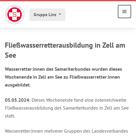
Gruppe Linz
Fließwasserretterausbildung in Zell am
See
Wasserretter:innen des Samariterbundes wurden dieses
Wochenende in Zell am See zu Fließwasserretter:innen
ausgebildet.
05.05.2024
: Dieses Wochenende fand eine österreichweite
Fließwasserausbildung des Samariterbundes in Zell am See
statt.
Wasserretter:innen mehrerer Gruppen des Landesverbandes