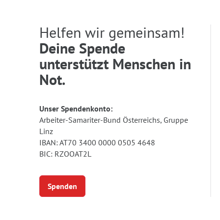
Helfen wir gemeinsam!
Deine Spende
unterstützt Menschen in
Not.
Unser Spendenkonto:
Arbeiter-Samariter-Bund Österreichs, Gruppe
Linz
IBAN: AT70 3400 0000 0505 4648
BIC: RZOOAT2L
Spenden