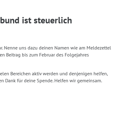
und ist steuerlich
zbar. Nenne uns dazu deinen Namen wie am Meldezettel
n Beitrag bis zum Februar des Folgejahres
ielen Bereichen aktiv werden und denjenigen helfen,
en Dank für deine Spende. Helfen wir gemeinsam.