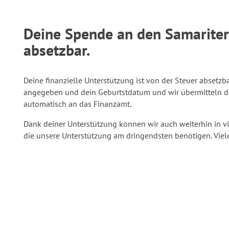
Deine Spende an den Samariterb
absetzbar.
Deine finanzielle Unterstützung ist von der Steuer abset
angegeben und dein Geburtstdatum und wir übermitteln de
automatisch an das Finanzamt.
Dank deiner Unterstützung können wir auch weiterhin in v
die unsere Unterstützung am dringendsten benötigen. Viel