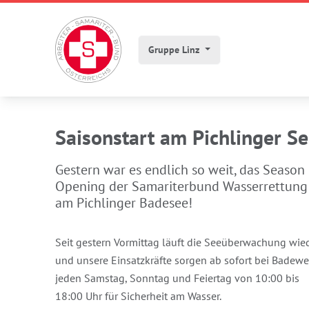
Gruppe Linz
Saisonstart am Pichlinger S
Gestern war es endlich so weit, das Season
Opening der Samariterbund Wasserrettung
am Pichlinger Badesee!
Seit gestern Vormittag läuft die Seeüberwachung wie
und unsere Einsatzkräfte sorgen ab sofort bei Badewe
jeden Samstag, Sonntag und Feiertag von 10:00 bis
18:00 Uhr für Sicherheit am Wasser.