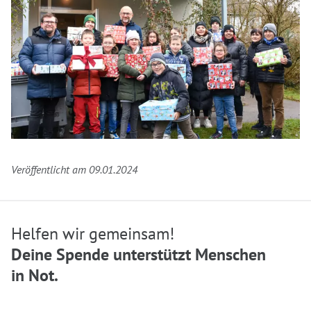
Veröffentlicht am 09.01.2024
Helfen wir gemeinsam!
Deine Spende unterstützt Menschen
in Not.