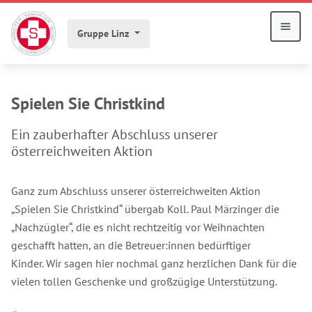
Gruppe Linz
Spielen Sie Christkind
Ein zauberhafter Abschluss unserer
österreichweiten Aktion
Ganz zum Abschluss unserer österreichweiten Aktion
„Spielen Sie Christkind“ übergab Koll. Paul Märzinger die
„Nachzügler“, die es nicht rechtzeitig vor Weihnachten
geschafft hatten, an die Betreuer:innen bedürftiger
Kinder. Wir sagen hier nochmal ganz herzlichen Dank für die
vielen tollen Geschenke und großzügige Unterstützung.