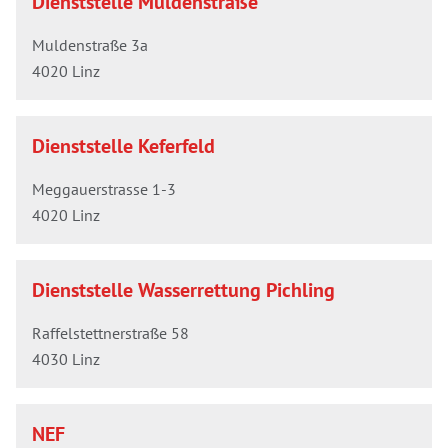
Dienststelle Muldenstraße
Muldenstraße 3a
4020 Linz
Dienststelle Keferfeld
Meggauerstrasse 1-3
4020 Linz
Dienststelle Wasserrettung Pichling
Raffelstettnerstraße 58
4030 Linz
NEF