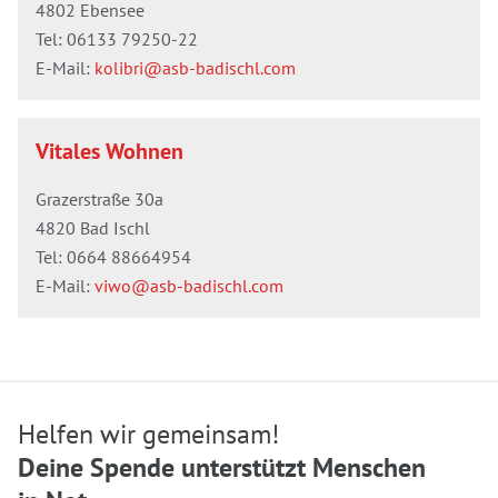
4802 Ebensee
Tel:
06133 79250-22
E-Mail:
kolibri@asb-badischl.com
Vitales Wohnen
Grazerstraße 30a
4820 Bad Ischl
Tel:
0664 88664954
E-Mail:
viwo@asb-badischl.com
Helfen wir gemeinsam!
Deine Spende unterstützt Menschen