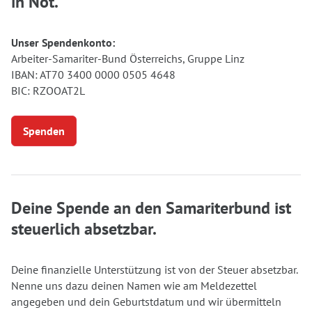
in Not.
Unser Spendenkonto:
Arbeiter-Samariter-Bund Österreichs, Gruppe Linz
IBAN: AT70 3400 0000 0505 4648
BIC: RZOOAT2L
Spenden
Deine Spende an den Samariterbund ist
steuerlich absetzbar.
Deine finanzielle Unterstützung ist von der Steuer absetzbar.
Nenne uns dazu deinen Namen wie am Meldezettel
angegeben und dein Geburtstdatum und wir übermitteln