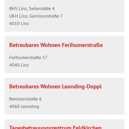
BHS Linz, Seilerstätte 4
UKH Linz, Garnisonstraße 7
4010 Linz
Betreubares Wohnen Ferihumerstraße
Ferihumerstraße 17
4040 Linz
Betreubares Wohnen Leonding-Doppl
Remisenstraße 6
4060 Leonding
Tagesbetreuungszentrum Feldkirchen