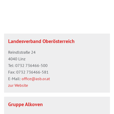
Landesverband Oberösterreich
Reindlstraße 24
4040 Linz
Tel:
0732 736466-500
Fax: 0732 736466-581
E-Mail:
office@asb.or.at
zur Website
Gruppe Alkoven