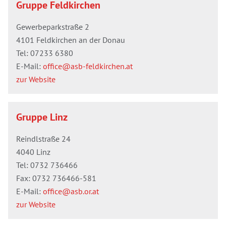
Gruppe Feldkirchen
Gewerbeparkstraße 2
4101 Feldkirchen an der Donau
Tel:
07233 6380
E-Mail:
office@asb-feldkirchen.at
zur Website
Gruppe Linz
Reindlstraße 24
4040 Linz
Tel:
0732 736466
Fax: 0732 736466-581
E-Mail:
office@asb.or.at
zur Website