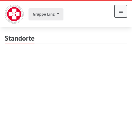
Gruppe Linz
Standorte