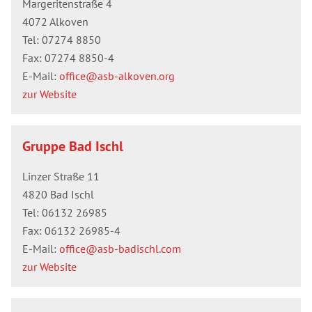
Margeritenstraße 4
4072 Alkoven
Tel:
07274 8850
Fax: 07274 8850-4
E-Mail:
office@asb-alkoven.org
zur Website
Gruppe Bad Ischl
Linzer Straße 11
4820 Bad Ischl
Tel:
06132 26985
Fax: 06132 26985-4
E-Mail:
office@asb-badischl.com
zur Website